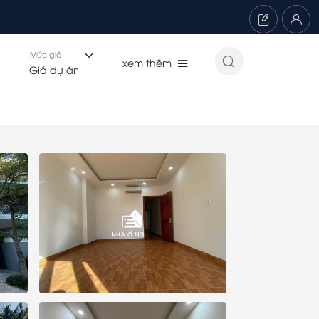
Mức giá