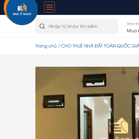
Hình t
Trang chủ
CHO THUÊ NHÀ ĐẤT TOÀN QUỐC GIÁ