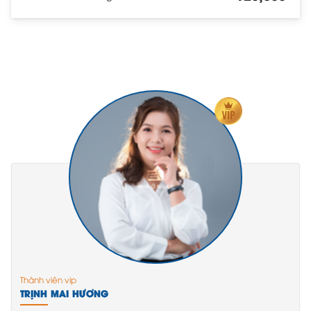
Thành viên vip
TRỊNH MAI HƯƠNG