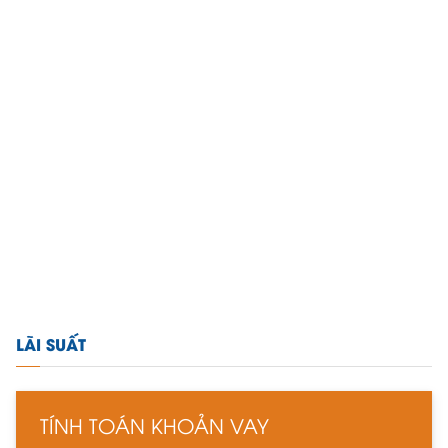
LÃI SUẤT
TÍNH TOÁN KHOẢN VAY