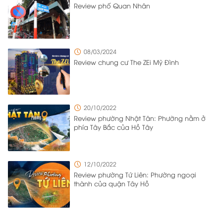
Review phố Quan Nhân
08/03/2024
Review chung cư The ZEi Mỹ Đình
20/10/2022
Review phường Nhật Tân: Phường nằm ở
phía Tây Bắc của Hồ Tây
12/10/2022
Review phường Tứ Liên: Phường ngoại
thành của quận Tây Hồ