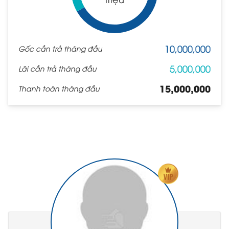
10,000,000
Gốc cần trả tháng đầu
5,000,000
Lãi cần trả tháng đầu
15,000,000
Thanh toán tháng đầu