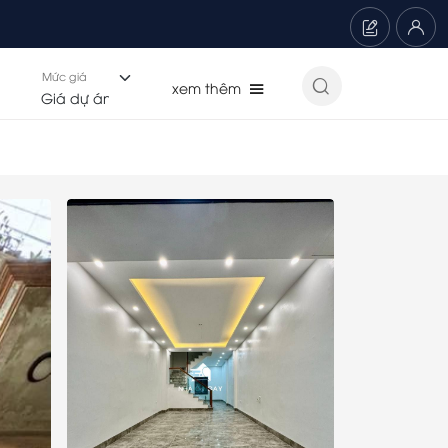
Mức giá