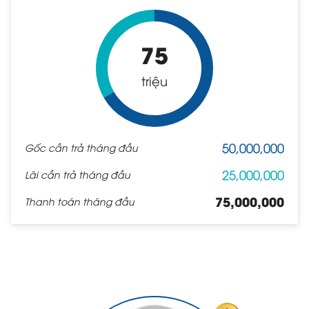
75
triệu
50,000,000
Gốc cần trả tháng đầu
25,000,000
Lãi cần trả tháng đầu
75,000,000
Thanh toán tháng đầu