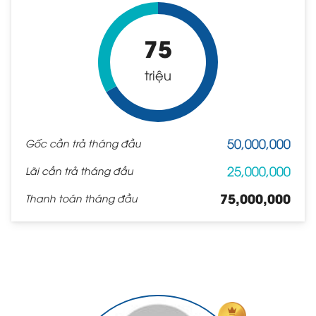
75
triệu
50,000,000
Gốc cần trả tháng đầu
25,000,000
Lãi cần trả tháng đầu
75,000,000
Thanh toán tháng đầu