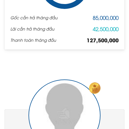
85,000,000
Gốc cần trả tháng đầu
42,500,000
Lãi cần trả tháng đầu
127,500,000
Thanh toán tháng đầu