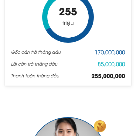
255
triệu
170,000,000
Gốc cần trả tháng đầu
85,000,000
Lãi cần trả tháng đầu
255,000,000
Thanh toán tháng đầu