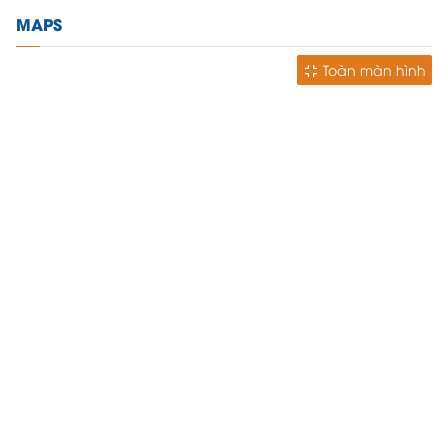
MAPS
Toàn màn hình