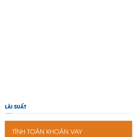
LÃI SUẤT
TÍNH TOÁN KHOẢN VAY