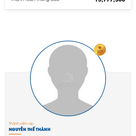
Thành viên vip
NGUYỄN THẾ THÀNH