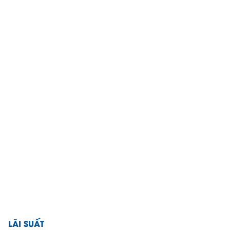
LÃI SUẤT