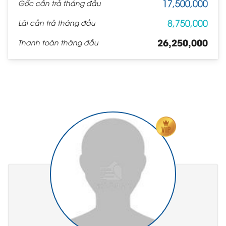
17,500,000
Gốc cần trả tháng đầu
8,750,000
Lãi cần trả tháng đầu
26,250,000
Thanh toán tháng đầu