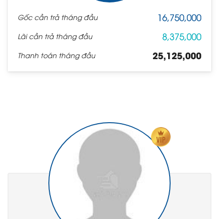
16,750,000
Gốc cần trả tháng đầu
8,375,000
Lãi cần trả tháng đầu
25,125,000
Thanh toán tháng đầu