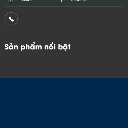
Sản phẩm nổi bật