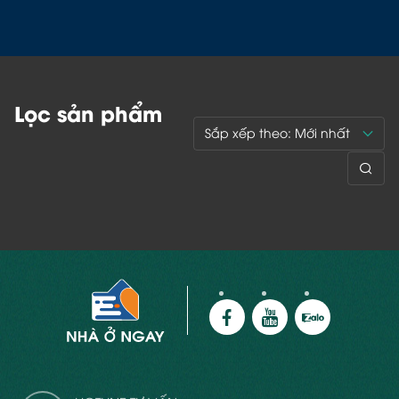
Lọc sản phẩm
Sắp xếp theo: Mới nhất